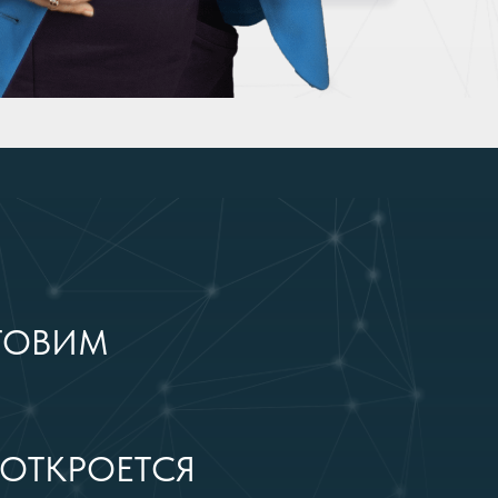
ТОВИМ
 ОТКРОЕТСЯ