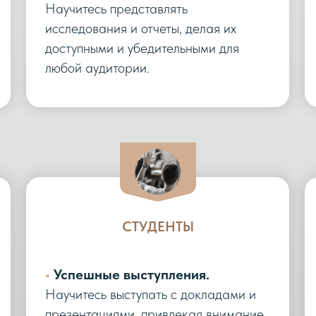
Научитесь представлять
исследования и отчеты, делая их
доступными и убедительными для
любой аудитории.
СТУДЕНТЫ
•
Успешные выступления.
Научитесь выступать с докладами и
презентациями, привлекая внимание