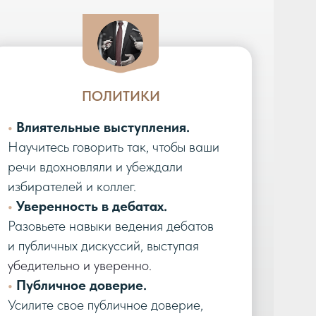
ПОЛИТИКИ
•
Влиятельные выступления.
Научитесь говорить так, чтобы ваши
речи вдохновляли и убеждали
избирателей и коллег.
•
Уверенность в дебатах.
Разовьете навыки ведения дебатов
и публичных дискуссий, выступая
убедительно и уверенно.
•
Публичное доверие.
Усилите свое публичное доверие,