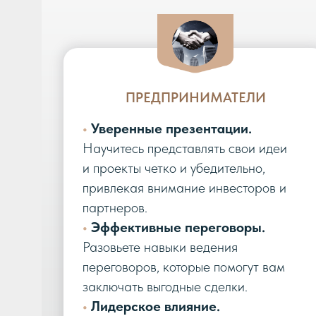
ПРЕДПРИНИМАТЕЛИ
•
Уверенные презентации.
Научитесь представлять свои идеи
и проекты четко и убедительно,
привлекая внимание инвесторов и
партнеров.
•
Эффективные переговоры.
Разовьете навыки ведения
переговоров, которые помогут вам
заключать выгодные сделки.
•
Лидерское влияние.