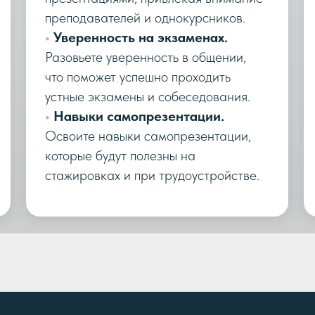
преподавателей и однокурсников.
•
Уверенность на экзаменах.
Разовьете уверенность в общении,
что поможет успешно проходить
устные экзамены и собеседования.
•
Навыки самопрезентации.
Освоите навыки самопрезентации,
которые будут полезны на
стажировках и при трудоустройстве.