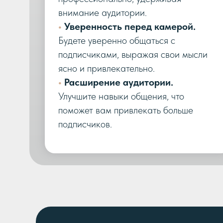
внимание аудитории.
•
Уверенность перед камерой.
Будете уверенно общаться с
подписчиками, выражая свои мысли
ясно и привлекательно.
•
Расширение аудитории.
Улучшите навыки общения, что
поможет вам привлекать больше
подписчиков.