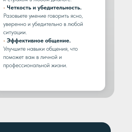
•
Четкость и убедительность.
Разовьете умение говорить ясно,
уверенно и убедительно в любой
ситуации.
•
Эффективное общение.
Улучшите навыки общения, что
поможет вам в личной и
профессиональной жизни.