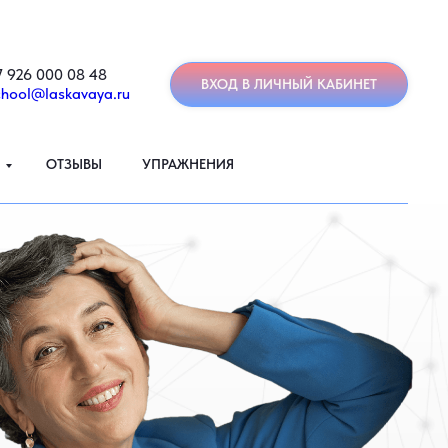
7 926 000 08 48
ВХОД В ЛИЧНЫЙ КАБИНЕТ
chool@laskavaya.ru
ОТЗЫВЫ
УПРАЖНЕНИЯ