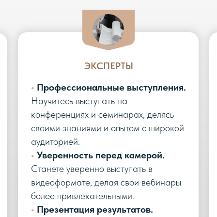
ЭКСПЕРТЫ
•
Профессиональные выступления.
Научитесь выступать на
конференциях и семинарах, делясь
своими знаниями и опытом с широкой
аудиторией.
•
Уверенность перед камерой.
Станете уверенно выступать в
видеоформате, делая свои вебинары
более привлекательными.
•
Презентация результатов.