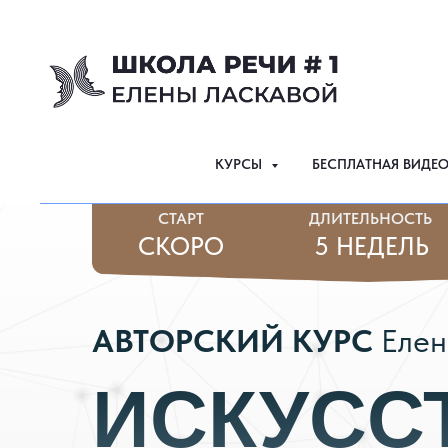
КУРСЫ
БЕСПЛАТНАЯ ВИДЕ
СТАРТ
ДЛИТЕЛЬНОСТЬ
СКОРО
5 НЕДЕЛЬ
АВТОРСКИЙ КУРС
Елен
ИСКУСС