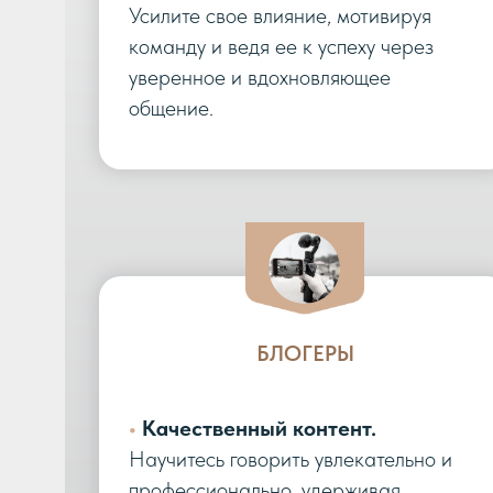
Усилите свое влияние, мотивируя
команду и ведя ее к успеху через
уверенное и вдохновляющее
общение.
БЛОГЕРЫ
•
Качественный контент.
Научитесь говорить увлекательно и
профессионально, удерживая