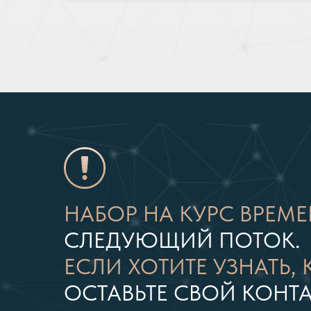
НАБОР НА КУРС ВРЕМЕ
СЛЕДУЮЩИЙ ПОТОК.
ЕСЛИ ХОТИТЕ УЗНАТЬ,
ОСТАВЬТЕ СВОЙ КОНТ