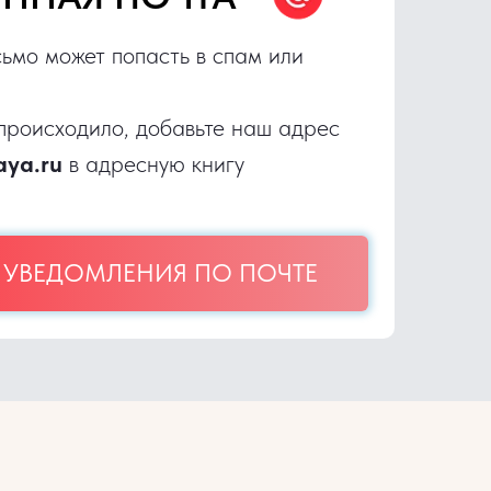
ьмо может попасть в спам или
 происходило, добавьте наш адрес
aya.ru
в адресную книгу
 УВЕДОМЛЕНИЯ ПО ПОЧТЕ