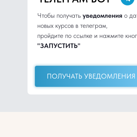
Чтобы получать
уведомления
о да
новых курсов в телеграм,
пройдите по ссылке и нажмите кно
"ЗАПУСТИТЬ"
ПОЛУЧАТЬ УВЕДОМЛЕНИЯ 