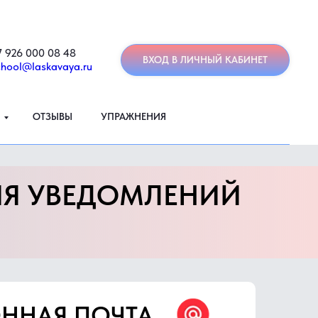
7 926 000 08 48
ВХОД В ЛИЧНЫЙ КАБИНЕТ
chool@laskavaya.ru
ОТЗЫВЫ
УПРАЖНЕНИЯ
ИЯ УВЕДОМЛЕНИЙ
ОННАЯ ПОЧТА