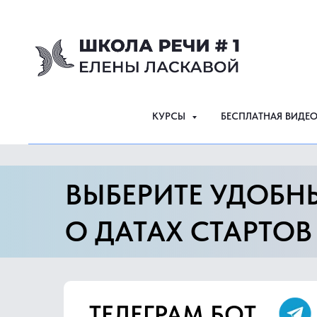
КУРСЫ
БЕСПЛАТНАЯ ВИДЕ
ВЫБЕРИТЕ УДОБН
О ДАТАХ СТАРТОВ
ТЕЛЕГРАМ БОТ