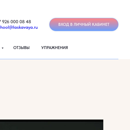
7 926 000 08 48
ВХОД В ЛИЧНЫЙ КАБИНЕТ
chool@laskavaya.ru
ОТЗЫВЫ
УПРАЖНЕНИЯ