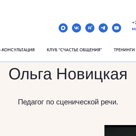
МЕНЮ
+
s
О-КОНСУЛЬТАЦИЯ
КЛУБ "СЧАСТЬЕ ОБЩЕНИЯ"
ТРЕНИНГИ
Ольга Новицкая
Педагог по сценической речи.