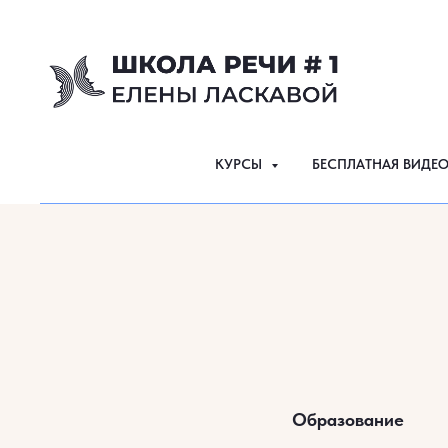
КУРСЫ
БЕСПЛАТНАЯ ВИДЕ
Образование