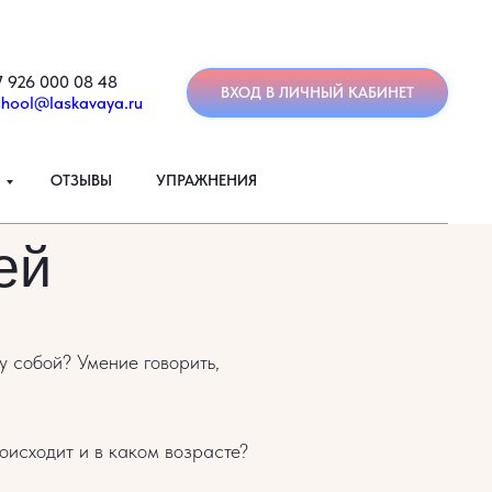
7 926 000 08 48
ВХОД В ЛИЧНЫЙ КАБИНЕТ
chool@laskavaya.ru
ОТЗЫВЫ
УПРАЖНЕНИЯ
ей
 собой? Умение говорить,
оисходит и в каком возрасте?