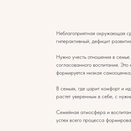
Неблагоприятная окружающая сре
гиперактивный, дефицит развити
Нужно учесть отношения в семье.
согласованного воспитания. Это 
формируется низкая самооценка, 
В семьях, где царит комфорт и 
растет уверенным в себе, с нуж
Семейная атмосфера и воспитани
успех всего процесса формирова