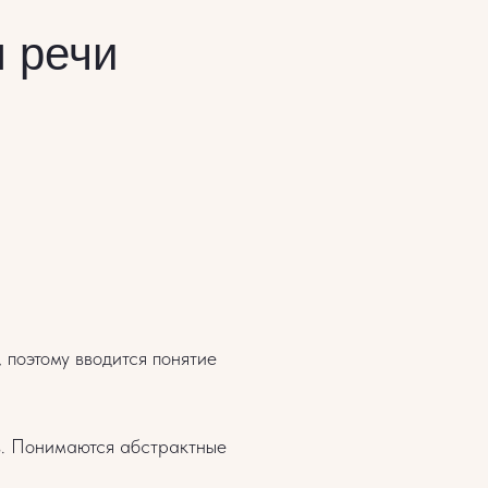
 речи
 поэтому вводится понятие
в. Понимаются абстрактные