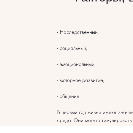
• Наследственный;
• социальный;
• эмоциональный;
• моторное развитие;
• общение.
В первый год жизни имеют значе
среда. Они могут стимулировать 