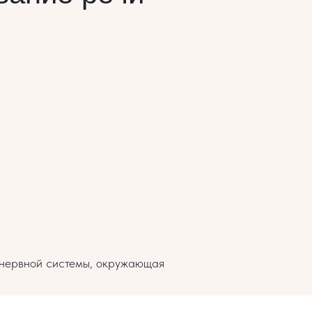
е нервной системы, окружающая