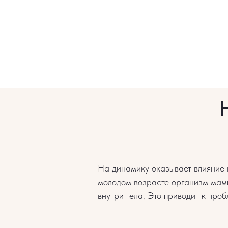
На динамику оказывает влияние 
молодом возрасте организм мамы
внутри тела. Это приводит к про