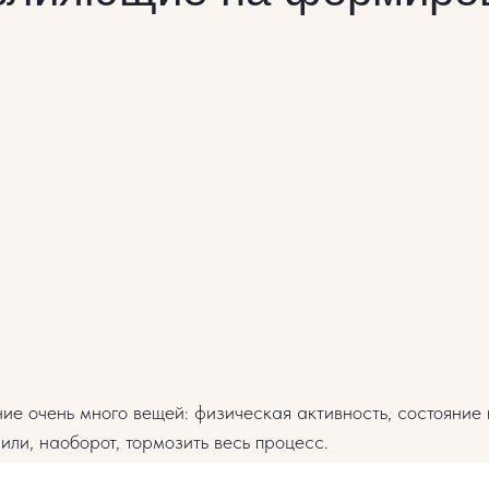
ние очень много вещей: физическая активность, состояни
или, наоборот, тормозить весь процесс.